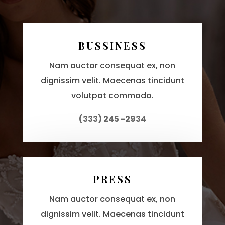
BUSSINESS
Nam auctor consequat ex, non
dignissim velit. Maecenas tincidunt
volutpat commodo.
(333) 245 -2934
PRESS
Nam auctor consequat ex, non
dignissim velit. Maecenas tincidunt