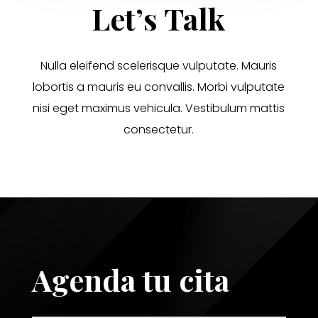
Let’s Talk
Nulla eleifend scelerisque vulputate. Mauris
lobortis a mauris eu convallis. Morbi vulputate
nisi eget maximus vehicula. Vestibulum mattis
consectetur.
Agenda tu cita