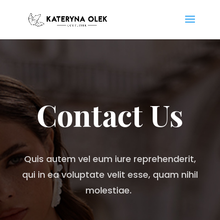
Contact Us
Quis autem vel eum iure reprehenderit,
qui in ea voluptate velit esse, quam nihil
molestiae.